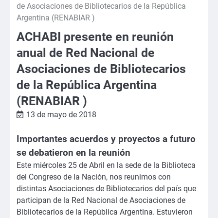
de Asociaciones de Bibliotecarios de la República
Argentina (RENABIAR )
ACHABI presente en reunión
anual de Red Nacional de
Asociaciones de Bibliotecarios
de la República Argentina
(RENABIAR )
13 de mayo de 2018
Importantes acuerdos y proyectos a futuro
se debatieron en la reunión
Este miércoles 25 de Abril en la sede de la Biblioteca
del Congreso de la Nación, nos reunimos con
distintas Asociaciones de Bibliotecarios del país que
participan de la Red Nacional de Asociaciones de
Bibliotecarios de la República Argentina. Estuvieron