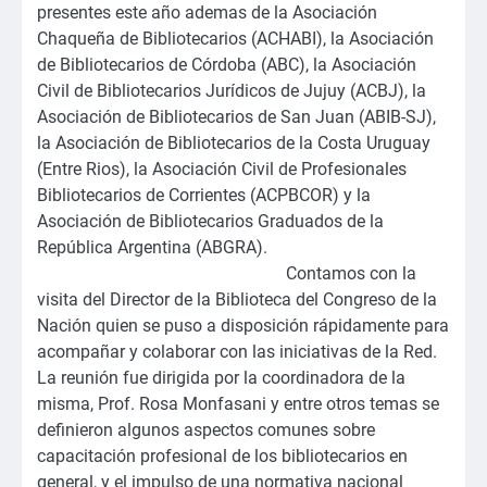
presentes este año ademas de la Asociación
Chaqueña de Bibliotecarios (ACHABI), la Asociación
de Bibliotecarios de Córdoba (ABC), la Asociación
Civil de Bibliotecarios Jurídicos de Jujuy (ACBJ), la
Asociación de Bibliotecarios de San Juan (ABIB-SJ),
la Asociación de Bibliotecarios de la Costa Uruguay
(Entre Rios), la Asociación Civil de Profesionales
Bibliotecarios de Corrientes (ACPBCOR) y la
Asociación de Bibliotecarios Graduados de la
República Argentina (ABGRA).
Contamos con la
visita del Director de la Biblioteca del Congreso de la
Nación quien se puso a disposición rápidamente para
acompañar y colaborar con las iniciativas de la Red.
La reunión fue dirigida por la coordinadora de la
misma, Prof. Rosa Monfasani y entre otros temas se
definieron algunos aspectos comunes sobre
capacitación profesional de los bibliotecarios en
general, y el impulso de una normativa nacional