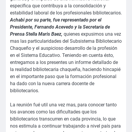
específica que contribuya a la consolidación y
estabilidad laboral de los profesionales bibliotecarios.
Achabi por su parte, fue representado por el
Presidente, Fernando Acevedo y la Secretaria de
Prensa Stella Maris Baez,
quienes expusimos una vez
mas las particularidades del Subsistema Bibliotecario
Chaqueño y el auspicioso desarrollo de la profesión
en el Sistema Educativo. Teniendo en cuenta ésto,
entregamos a los presentes un informe detallado de
la realidad bibliotecaria chaqueña, haciendo hincapié
en el importante paso que la formación profesional
ha dado con la nueva carrera docente de
bibliotecarios.
La reunión fué util una vez mas, para conocer tanto
los avances como las dificultades que los
bibliotecarios transcurren en cada provincia, lo que
nos estimula a continuar trabajando a nivel país para