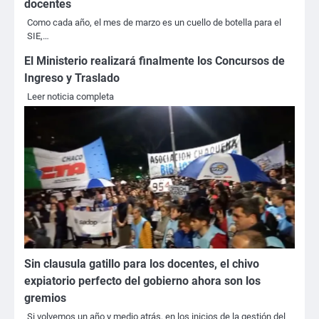
docentes
Como cada año, el mes de marzo es un cuello de botella para el
SIE,…
El Ministerio realizará finalmente los Concursos de
Ingreso y Traslado
Leer noticia completa
Sin clausula gatillo para los docentes, el chivo
expiatorio perfecto del gobierno ahora son los
gremios
Si volvemos un año y medio atrás, en los inicios de la gestión del