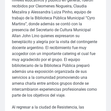
niveles educativos y público en general, fueron
recibidos por Cleomenes Nogueira, Claudia
Mezalira y Alessandra Luiza Pinho, equipo de
trabajo de la Biblioteca Pública Municipal “Cyro
Martins”, donde
además se contó con la
presencia del Secretario de Cultura Municipal
Allan John Lino quienes expresaron su
beneplácito y alegría por la visita del contingente
docente argentino. El recibimiento fue muy
acogedor con un importante catering el cual fue
muy agradecido por el grupo. El equipo
bibliotecario de la Biblioteca Pública preparó
además una exposición organizada de sus
servicios a la comunidad promoviendo una
amena charla entre ambos grupos donde se
intercambiaron experiencias profesionales como
parte de los objetivos del viaje.
Al regresar a la ciudad de Resistencia, las