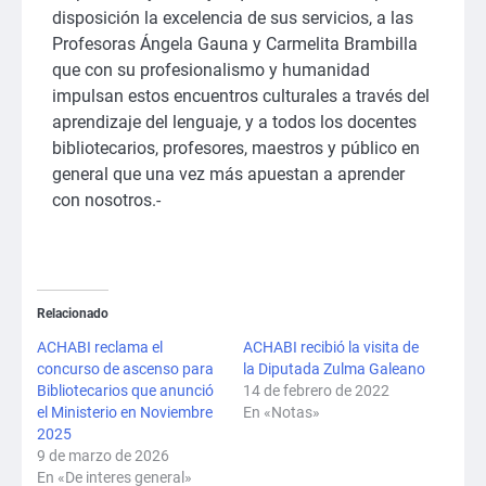
disposición la excelencia de sus servicios, a las
Profesoras Ángela Gauna y Carmelita Brambilla
que con su profesionalismo y humanidad
impulsan estos encuentros culturales a través del
aprendizaje del lenguaje, y a todos los docentes
bibliotecarios, profesores, maestros y público en
general que una vez más apuestan a aprender
con nosotros.-
Relacionado
ACHABI reclama el
ACHABI recibió la visita de
concurso de ascenso para
la Diputada Zulma Galeano
Bibliotecarios que anunció
14 de febrero de 2022
el Ministerio en Noviembre
En «Notas»
2025
9 de marzo de 2026
En «De interes general»