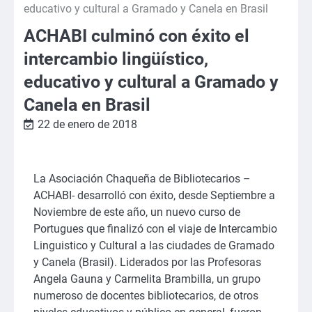
educativo y cultural a Gramado y Canela en Brasil
ACHABI culminó con éxito el
intercambio lingüístico,
educativo y cultural a Gramado y
Canela en Brasil
22 de enero de 2018
La Asociación Chaqueña de Bibliotecarios –
ACHABI- desarrolló con éxito, desde Septiembre a
Noviembre de este año, un nuevo curso de
Portugues que finalizó con el viaje de Intercambio
Linguistico y Cultural a las ciudades de Gramado
y Canela (Brasil). Liderados por las Profesoras
Angela Gauna y Carmelita Brambilla, un grupo
numeroso de docentes bibliotecarios, de otros