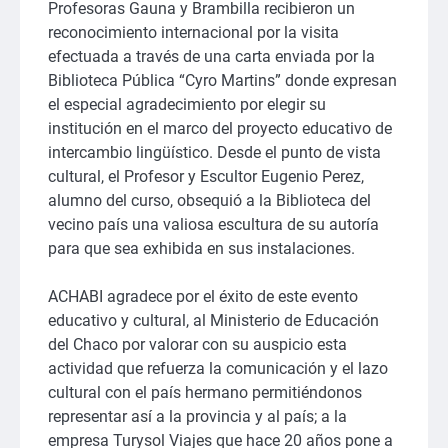
Profesoras Gauna y Brambilla recibieron un
reconocimiento internacional por la visita
efectuada a través de una carta enviada por la
Biblioteca Pública “Cyro Martins” donde expresan
el especial agradecimiento por elegir su
institución en el marco del proyecto educativo de
intercambio lingüístico. Desde el punto de vista
cultural, el Profesor y Escultor Eugenio Perez,
alumno del curso, obsequió a la Biblioteca del
vecino país una valiosa escultura de su autoría
para que sea exhibida en sus instalaciones.
ACHABI agradece por el éxito de este evento
educativo y cultural, al Ministerio de Educación
del Chaco por valorar con su auspicio esta
actividad que refuerza la comunicación y el lazo
cultural con el país hermano permitiéndonos
representar así a la provincia y al país; a la
empresa Turysol Viajes que hace 20 años pone a