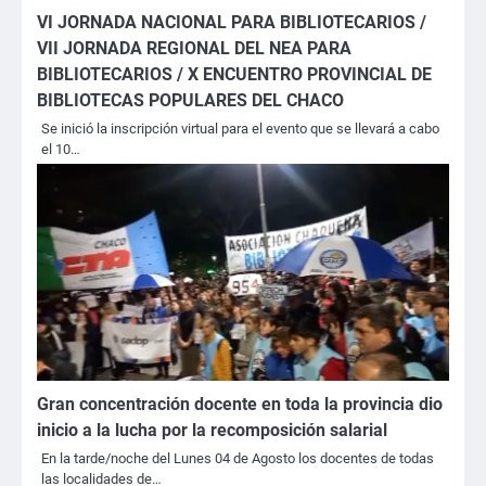
VI JORNADA NACIONAL PARA BIBLIOTECARIOS /
VII JORNADA REGIONAL DEL NEA PARA
BIBLIOTECARIOS / X ENCUENTRO PROVINCIAL DE
BIBLIOTECAS POPULARES DEL CHACO
Se inició la inscripción virtual para el evento que se llevará a cabo
el 10…
Gran concentración docente en toda la provincia dio
inicio a la lucha por la recomposición salarial
En la tarde/noche del Lunes 04 de Agosto los docentes de todas
las localidades de…