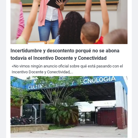
Incertidumbre y descontento porqué no se abona
todavía el Incentivo Docente y Conectividad
«No vimos ningún anuncio oficial sobre qué está pasando con el
Incentivo Docente y Conectividad,…