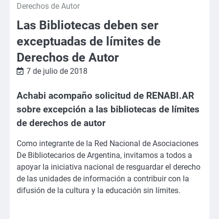
Derechos de Autor
Las Bibliotecas deben ser
exceptuadas de límites de
Derechos de Autor
7 de julio de 2018
Achabi acompaño solicitud de RENABI.AR
sobre excepción a las bibliotecas de límites
de derechos de autor
Como integrante de la Red Nacional de Asociaciones
De Bibliotecarios de Argentina, invitamos a todos a
apoyar la iniciativa nacional de resguardar el derecho
de las unidades de información a contribuir con la
difusión de la cultura y la educación sin límites.