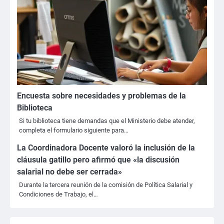
Encuesta sobre necesidades y problemas de la
Biblioteca
Si tu biblioteca tiene demandas que el Ministerio debe atender,
completa el formulario siguiente para…
La Coordinadora Docente valoró la inclusión de la
cláusula gatillo pero afirmó que «la discusión
salarial no debe ser cerrada»
Durante la tercera reunión de la comisión de Política Salarial y
Condiciones de Trabajo, el…