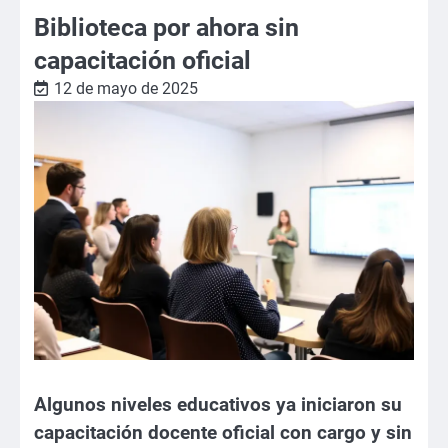
Biblioteca por ahora sin
capacitación oficial
12 de mayo de 2025
Algunos niveles educativos ya iniciaron su
capacitación docente oficial con cargo y sin