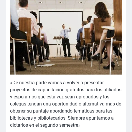
«De nuestra parte vamos a volver a presentar
proyectos de capacitación gratuitos para los afiliados
y esperamos que esta vez sean aprobados y los
colegas tengan una oportunidad o alternativa mas de
obtener su puntaje abordando temáticas para las
bibliotecas y bibliotecarios. Siempre apuntamos a
dictarlos en el segundo semestre»