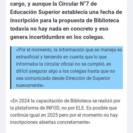
cargo, y aunque la Circular N°7 de
Educación Superior establecía una fecha de
inscripción para la propuesta de Biblioteca
todavía no hay nada en concreto y eso
genera incertidumbre en los colegas.
«Por el momento, la información que se maneja es
extraoficial y teniendo en cuenta que lo que
informaba la circular oficial no se cumplió, es
difícil asegurar algo a los colegas hasta que no
sea comunicado desde Dirección de Superior
nuevamente»
«En 2024 la capacitación de Biblioteca se realizó por
la plataforma de INFOD, no por ELE. Es posible que
continúe igual en 2025 pero por el momento no hay
inscripciones abiertas concretamente»