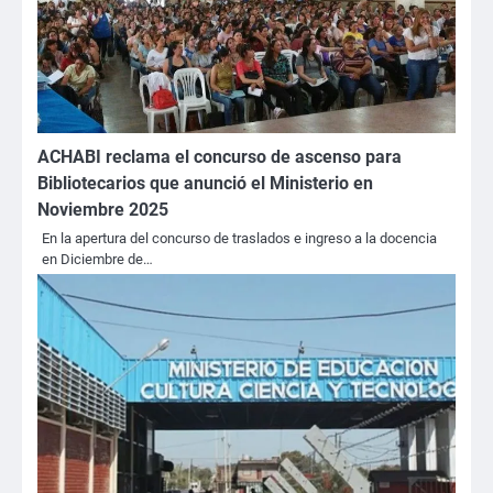
ACHABI reclama el concurso de ascenso para
Bibliotecarios que anunció el Ministerio en
Noviembre 2025
En la apertura del concurso de traslados e ingreso a la docencia
en Diciembre de…