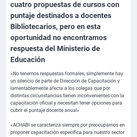
cuatro propuestas de cursos con
puntaje destinados a docentes
Bibliotecarios, pero en esta
oportunidad no encontramos
respuesta del Ministerio de
Educación
«No tenemos respuestas formales, simplemente hay
un silencio de parte de Dirección de Capacitación y
lamentablemente afecta a los colegas que por
distintas circunstancias tienen inconvenientes con la
capacitación oficial y necesitan tener opciones para
cubrir el puntaje docente anual»
«ACHABI se caracteriza siempre por preocuparnos en
proponer capacitación específica para nuestro sector