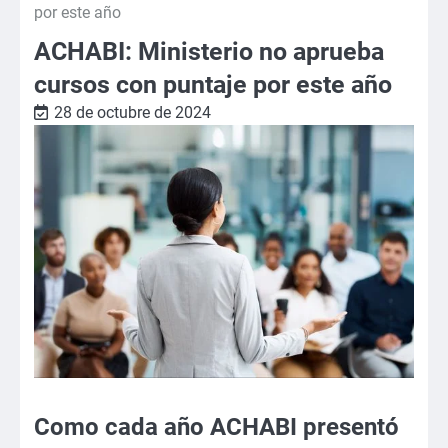
por este año
ACHABI: Ministerio no aprueba
cursos con puntaje por este año
28 de octubre de 2024
Como cada año ACHABI presentó