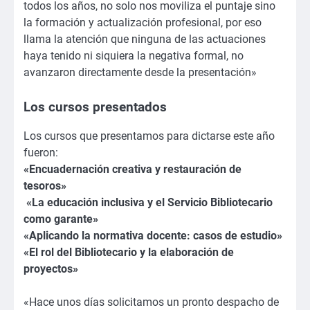
todos los años, no solo nos moviliza el puntaje sino
la formación y actualización profesional, por eso
llama la atención que ninguna de las actuaciones
haya tenido ni siquiera la negativa formal, no
avanzaron directamente desde la presentación»
Los cursos presentados
Los cursos que presentamos para dictarse este año
fueron:
«Encuadernación creativa y restauración de
tesoros»
«La educación inclusiva y el Servicio Bibliotecario
como garante»
«Aplicando la normativa docente: casos de estudio»
«El rol del Bibliotecario y la elaboración de
proyectos»
«Hace unos días solicitamos un pronto despacho de