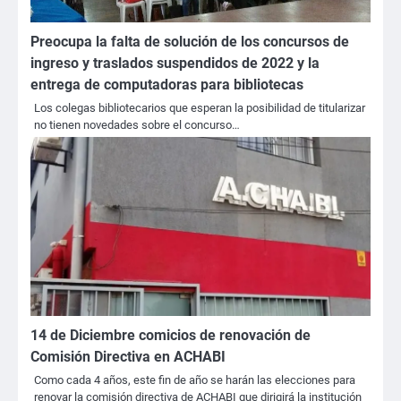
Preocupa la falta de solución de los concursos de
ingreso y traslados suspendidos de 2022 y la
entrega de computadoras para bibliotecas
Los colegas bibliotecarios que esperan la posibilidad de titularizar
no tienen novedades sobre el concurso…
14 de Diciembre comicios de renovación de
Comisión Directiva en ACHABI
Como cada 4 años, este fin de año se harán las elecciones para
renovar la comisión directiva de ACHABI que dirigirá la institución