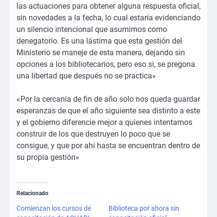
las actuaciones para obtener alguna respuesta oficial,
sin novedades a la fecha, lo cual estaría evidenciando
un silencio intencional que asumimos como
denegatorio. Es una lástima que esta gestión del
Ministerio se maneje de esta manera, dejando sin
opciones a los bibliotecarios, pero eso si, se pregona
una libertad que después no se practica»
«Por la cercanía de fin de año solo nos queda guardar
esperanzas de que el año siguiente sea distinto a este
y el gobierno diferencie mejor a quienes intentamos
construir de los que destruyen lo poco que se
consigue, y que por ahí hasta se encuentran dentro de
su propia gestión»
Relacionado
Comienzan los cursos de
Biblioteca por ahora sin