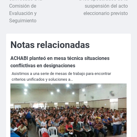
Comisión de
suspensión del acto
entradas
Evaluación y
eleccionario previsto
Seguimiento
Notas relacionadas
ACHABI planteó en mesa técnica situaciones
conflictivas en designaciones
Asistimos a una serie de mesas de trabajo para encontrar
criterios unificados y soluciones a…