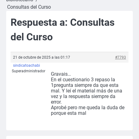
Consultas del Curso
Respuesta a: Consultas
del Curso
21 de octubre de 2025 a las 01:17
#7793
sindicatoachabi
Superadministrador
Gravais…
En el cuestionario 3 repaso la
1pregunta siempre da que esta
mal. Y leí el material más de una
vez y la respuesta siempre da
error.
Aprobé pero me queda la duda de
porque esta mal