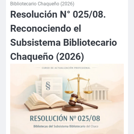
Bibliotecario Chaqueño (2026)
Resolución N° 025/08.
Reconociendo el
Subsistema Bibliotecario
Chaqueño (2026)