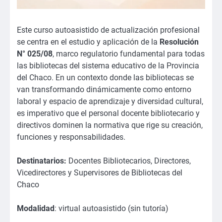
Este curso autoasistido de actualización profesional
se centra en el estudio y aplicación de la
Resolución
N° 025/08
, marco regulatorio fundamental para todas
las bibliotecas del sistema educativo de la Provincia
del Chaco. En un contexto donde las bibliotecas se
van transformando dinámicamente como entorno
laboral y espacio de aprendizaje y diversidad cultural,
es imperativo que el personal docente bibliotecario y
directivos dominen la normativa que rige su creación,
funciones y responsabilidades.
Destinatarios:
Docentes Bibliotecarios, Directores,
Vicedirectores y Supervisores de Bibliotecas del
Chaco
Modalidad
: virtual autoasistido (sin tutoría)