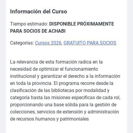
Información del Curso
Tiempo estimado:
DISPONIBLE PRÓXIMAMENTE
PARA SOCIOS DE ACHABI
Categorías:
Cursos 2026
,
GRATUITO PARA SOCIOS
La relevancia de esta formación radica en la
necesidad de optimizar el funcionamiento
institucional y garantizar el derecho a la información
en toda la provincia. El programa recorre desde la
clasificación de las bibliotecas por modalidad y
categoría hasta las misiones específicas de cada rol,
proporcionando una base sólida para la gestión de
colecciones, servicios de extensión y administración
de recursos humanos y patrimoniales